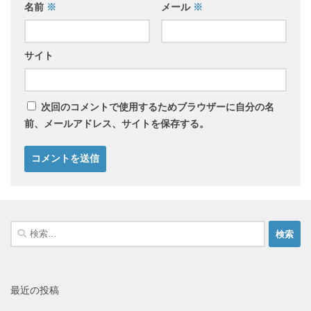
名前
※
メール
※
サイト
次回のコメントで使用するためブラウザーに自分の名
前、メールアドレス、サイトを保存する。
検
索:
最近の投稿